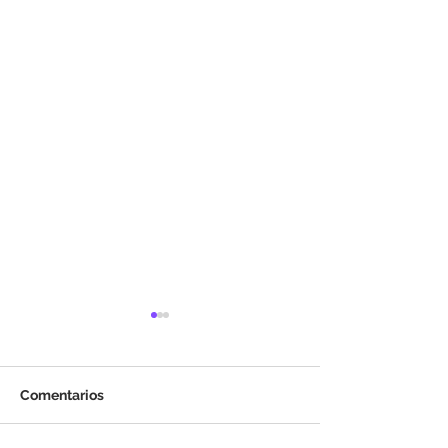
Comentarios