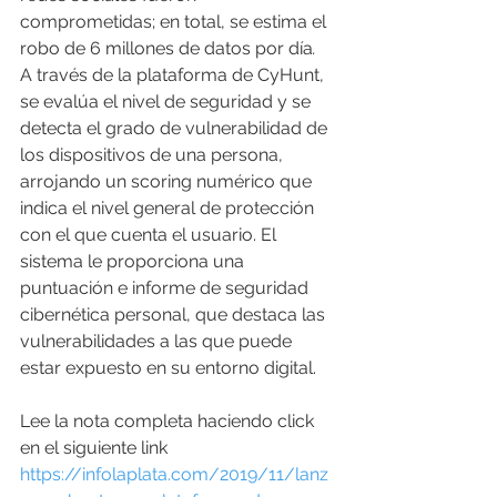
comprometidas; en total, se estima el 
robo de 6 millones de datos por día
. 
A través de la plataforma de CyHunt, 
se evalúa el nivel de seguridad y se 
detecta el grado de vulnerabilidad de 
los dispositivos de una persona, 
arrojando un scoring numérico que 
indica el nivel general de protección 
con el que cuenta el usuario. El 
sistema le proporciona una 
puntuación e informe de seguridad 
cibernética personal, que destaca las 
vulnerabilidades a las que puede 
estar expuesto en su entorno digital.
Lee la nota completa haciendo click 
en el siguiente link 
https://infolaplata.com/2019/11/lanz