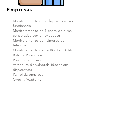
Empresas
Monitoramento de 2 dispositivos por
funcionário
Monitoramento de 1 conta de e-mail
corporativo por empregador
Monitoramento de números de
telefone
Monitoramento de cartão de crédito
Rotator Varredura
Phishing simulado
Varredura de vulnerabilidades em
dispositivos
Painel da empresa
Cyhunt Academy
.
Mais Informações