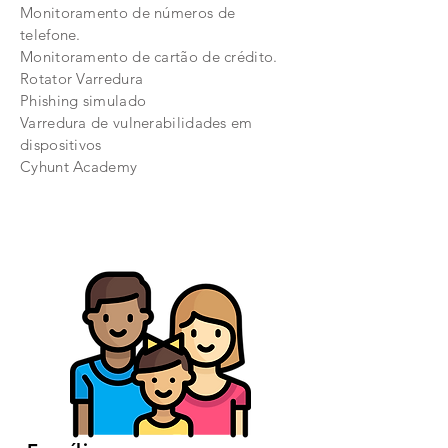
Monitoramento de números de
telefone.
Monitoramento de cartão de crédito.
Rotator Varredura
Phishing simulado
Varredura de vulnerabilidades em
dispositivos
Cyhunt Academy